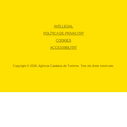
AVÍS LEGAL
POLÍTICA DE PRIVACITAT
COOKIES
ACCESSIBILITAT
Copyright © 2026. Agència Catalana de Turisme. Tots els drets reservats.