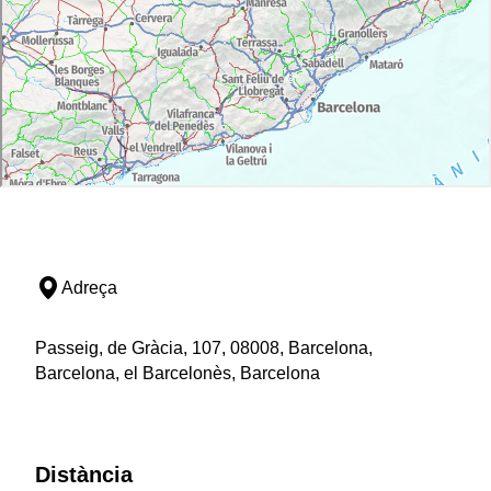
Adreça
Passeig, de Gràcia, 107, 08008, Barcelona,
Barcelona, el Barcelonès, Barcelona
Distància