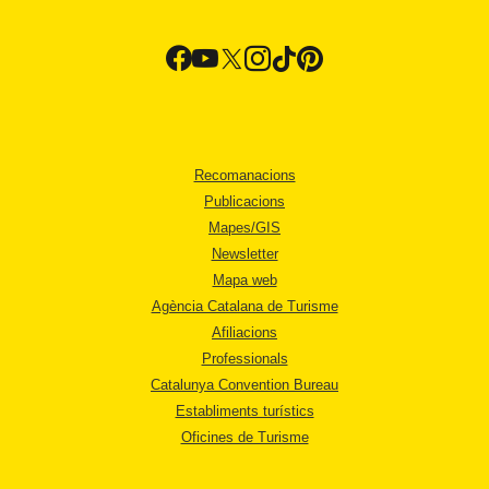
Recomanacions
Publicacions
Mapes/GIS
Newsletter
Mapa web
Agència Catalana de Turisme
Afiliacions
Professionals
Catalunya Convention Bureau
Establiments turístics
Oficines de Turisme