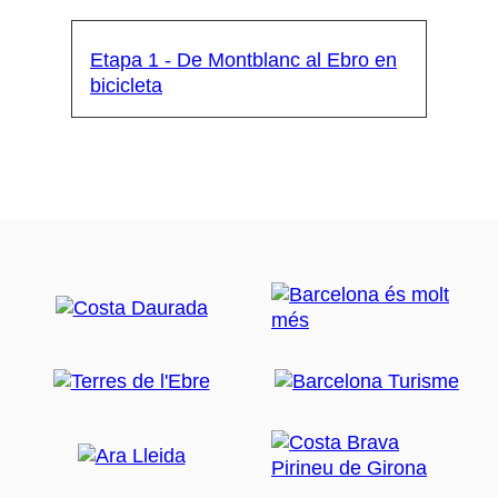
Etapa 1 - De Montblanc al Ebro en
bicicleta