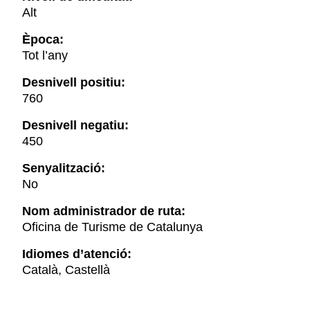
Alt
Època:
Tot l’any
Desnivell positiu:
760
Desnivell negatiu:
450
Senyalització:
No
Nom administrador de ruta:
Oficina de Turisme de Catalunya
Idiomes d’atenció:
Català, Castellà