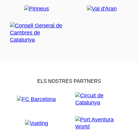
ELS NOSTRES PARTNERS