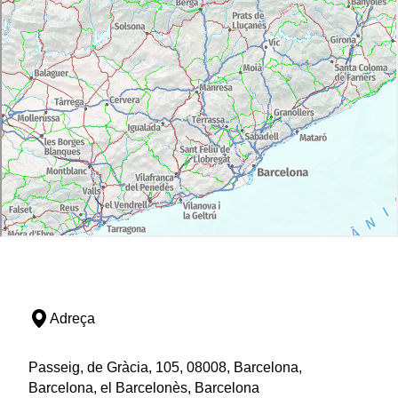
Adreça
Passeig, de Gràcia, 105, 08008, Barcelona,
Barcelona, el Barcelonès, Barcelona