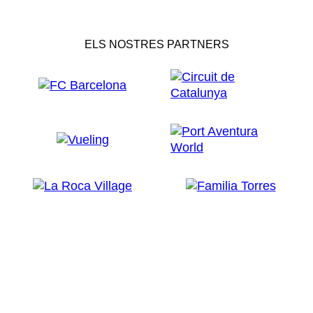
ELS NOSTRES PARTNERS