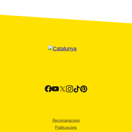
Recomanacions
Publicacions