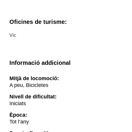
Oficines de turisme:
Vic
Informació addicional
Mitjà de locomoció:
A peu, Bicicletes
Nivell de dificultat:
Iniciats
Època:
Tot l’any