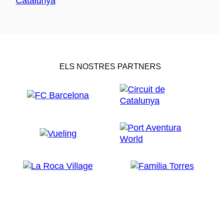
ELS NOSTRES PARTNERS