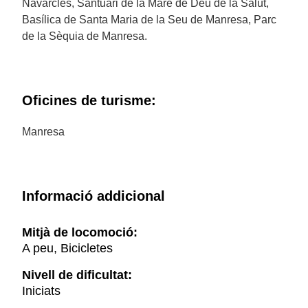
Navarcles, Santuari de la Mare de Déu de la Salut,
Basílica de Santa Maria de la Seu de Manresa, Parc
de la Sèquia de Manresa.
Oficines de turisme:
Manresa
Informació addicional
Mitjà de locomoció:
A peu, Bicicletes
Nivell de dificultat:
Iniciats