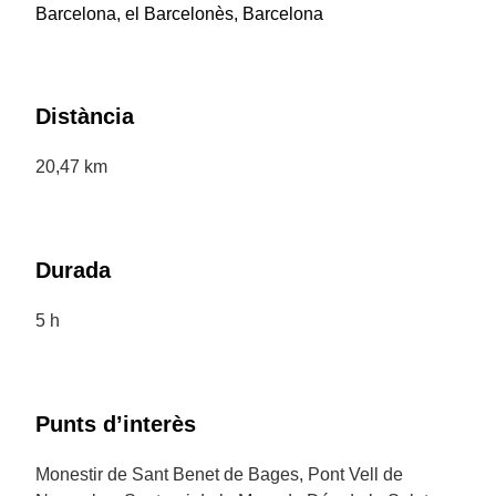
Barcelona, el Barcelonès, Barcelona
Distància
20,47 km
Durada
5 h
Punts d’interès
Monestir de Sant Benet de Bages, Pont Vell de