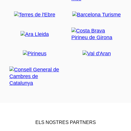
ELS NOSTRES PARTNERS