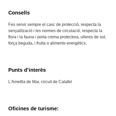
Consells
Fes servir sempre el casc de protecció, respecta la
senyalització i les normes de circulació, respecta la
flora i la fauna i porta crema protectora, ulleres de sol,
força beguda, i fruita o aliments energètics.
Punts d’interès
L'Ametlla de Mar, circuit de Calafet
Oficines de turisme: