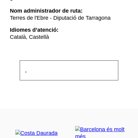
Nom administrador de ruta:
Terres de l'Ebre - Diputació de Tarragona
Idiomes d’atenció:
Català, Castellà
-