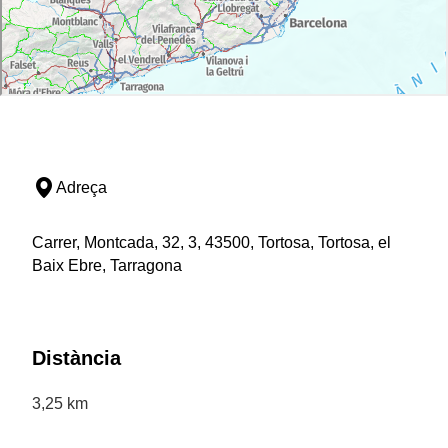
Adreça
Carrer, Montcada, 32, 3, 43500, Tortosa, Tortosa, el
Baix Ebre, Tarragona
Distància
3,25 km