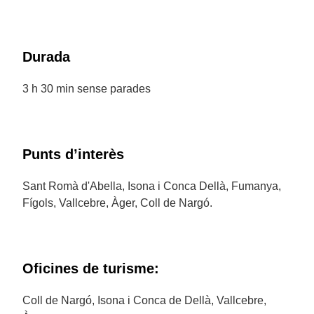
Durada
3 h 30 min sense parades
Punts d’interès
Sant Romà d'Abella, Isona i Conca Dellà, Fumanya,
Fígols, Vallcebre, Àger, Coll de Nargó.
Oficines de turisme:
Coll de Nargó, Isona i Conca de Dellà, Vallcebre,