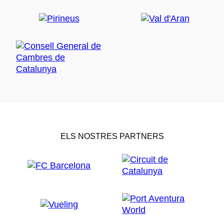
ELS NOSTRES PARTNERS