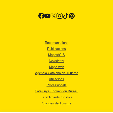
Recomanacions
Publicacions
Mapes/GIS
Newsletter
Mapa web
Agència Catalana de Turisme
Afiliacions
Professionals
Catalunya Convention Bureau
Establiments turístics
Oficines de Turisme