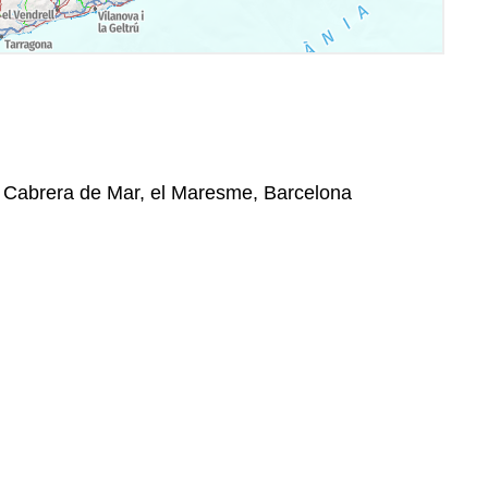
 Cabrera de Mar, el Maresme, Barcelona