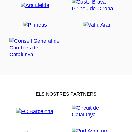
ELS NOSTRES PARTNERS