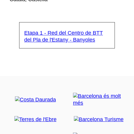
Etapa 1 - Red del Centro de BTT
del Pla de l'Estany - Banyoles