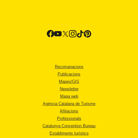
Recomanacions
Publicacions
Mapes/GIS
Newsletter
Mapa web
Agència Catalana de Turisme
Afiliacions
Professionals
Catalunya Convention Bureau
Establiments turístics