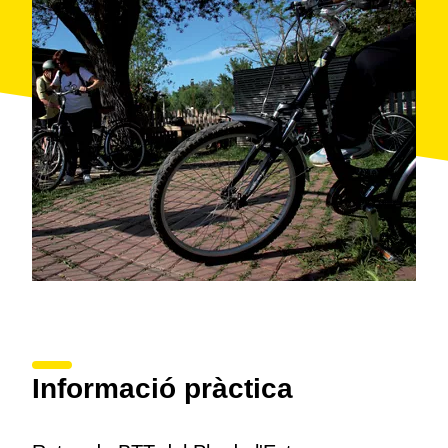
Informació pràctica