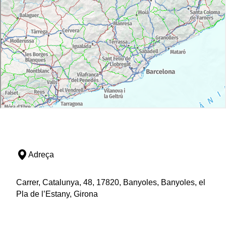
Adreça
Carrer, Catalunya, 48, 17820, Banyoles, Banyoles, el
Pla de l’Estany, Girona