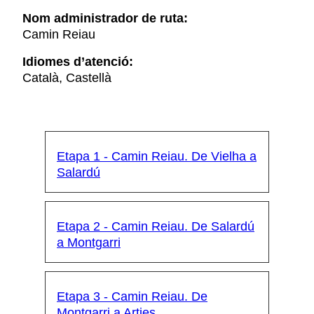
Nom administrador de ruta:
Camin Reiau
Idiomes d’atenció:
Català, Castellà
Etapa 1 - Camin Reiau. De Vielha a
Salardú
Etapa 2 - Camin Reiau. De Salardú
a Montgarri
Etapa 3 - Camin Reiau. De
Montgarri a Arties