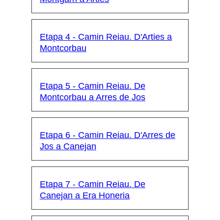
Etapa 4 - Camin Reiau. D'Arties a
Montcorbau
Etapa 5 - Camin Reiau. De
Montcorbau a Arres de Jos
Etapa 6 - Camin Reiau. D'Arres de
Jos a Canejan
Etapa 7 - Camin Reiau. De
Canejan a Era Honeria