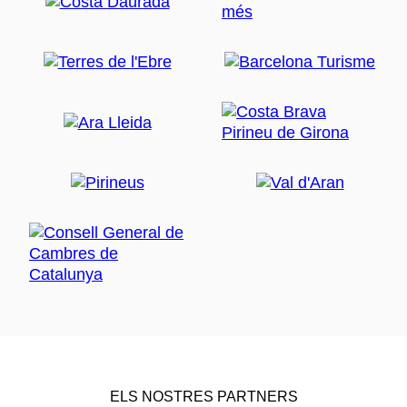
ELS NOSTRES PARTNERS