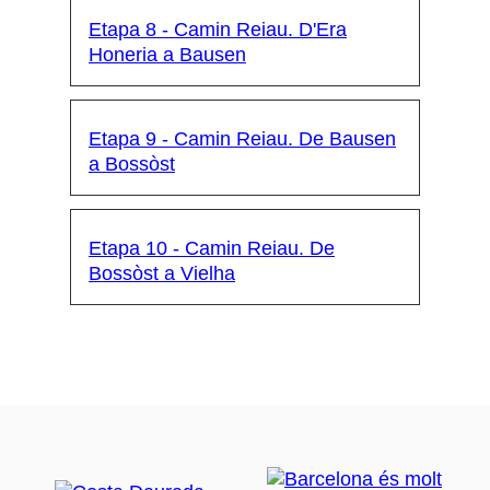
Etapa 8 - Camin Reiau. D'Era
Honeria a Bausen
Etapa 9 - Camin Reiau. De Bausen
a Bossòst
Etapa 10 - Camin Reiau. De
Bossòst a Vielha