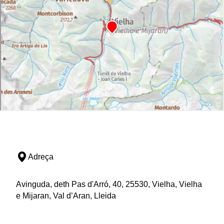
Adreça
Avinguda, deth Pas d'Arró, 40, 25530, Vielha, Vielha
e Mijaran, Val d’Aran, Lleida