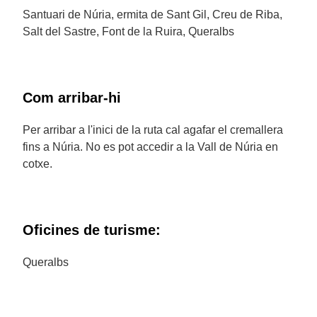
Santuari de Núria, ermita de Sant Gil, Creu de Riba,
Salt del Sastre, Font de la Ruira, Queralbs
Com arribar-hi
Per arribar a l'inici de la ruta cal agafar el cremallera
fins a Núria. No es pot accedir a la Vall de Núria en
cotxe.
Oficines de turisme:
Queralbs