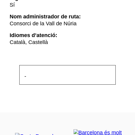
Sí
Nom administrador de ruta:
Consorci de la Vall de Núria
Idiomes d’atenció:
Català, Castellà
-