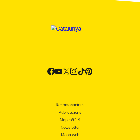
Recomanacions
Publicacions
Mapes/GIS
Newsletter
Mapa web