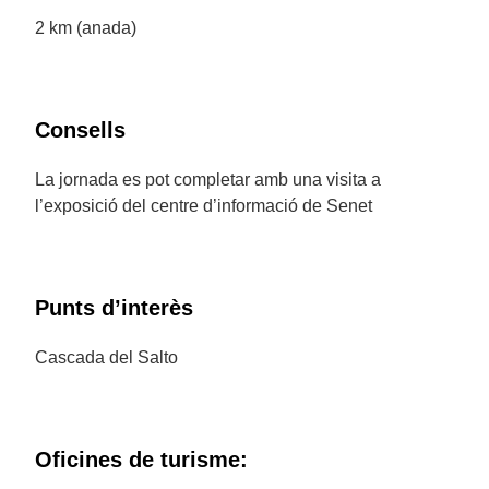
2 km (anada)
Consells
La jornada es pot completar amb una visita a
l’exposició del centre d’informació de Senet
Punts d’interès
Cascada del Salto
Oficines de turisme: