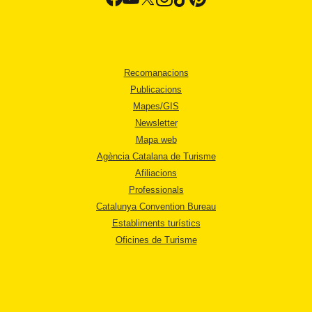
Recomanacions
Publicacions
Mapes/GIS
Newsletter
Mapa web
Agència Catalana de Turisme
Afiliacions
Professionals
Catalunya Convention Bureau
Establiments turístics
Oficines de Turisme