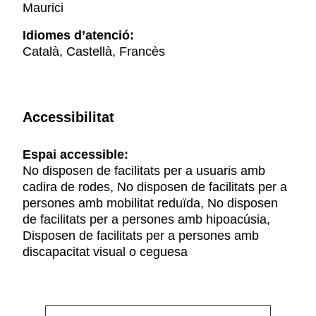
Maurici
Idiomes d’atenció:
Català, Castellà, Francès
Accessibilitat
Espai accessible:
No disposen de facilitats per a usuaris amb
cadira de rodes, No disposen de facilitats per a
persones amb mobilitat reduïda, No disposen
de facilitats per a persones amb hipoacúsia,
Disposen de facilitats per a persones amb
discapacitat visual o ceguesa