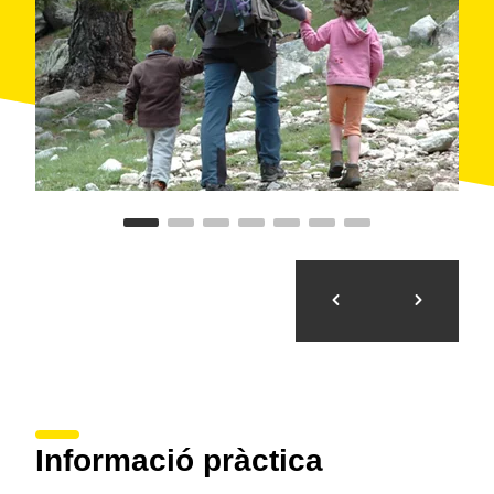
Informació pràctica