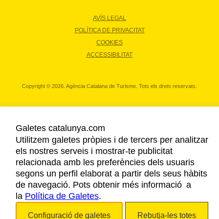
AVÍS LEGAL
POLÍTICA DE PRIVACITAT
COOKIES
ACCESSIBILITAT
Copyright © 2026. Agència Catalana de Turisme. Tots els drets reservats.
Galetes catalunya.com
Utilitzem galetes pròpies i de tercers per analitzar
els nostres serveis i mostrar-te publicitat
relacionada amb les preferències dels usuaris
segons un perfil elaborat a partir dels seus hàbits
de navegació. Pots obtenir més informació a
la
Política de Galetes
.
Configuració de galetes
Rebutja-les totes