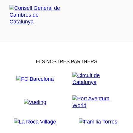
ELS NOSTRES PARTNERS