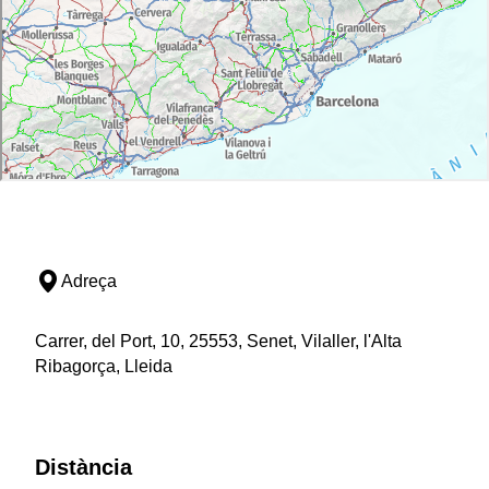
Adreça
Carrer, del Port, 10, 25553, Senet, Vilaller, l'Alta
Ribagorça, Lleida
Distància