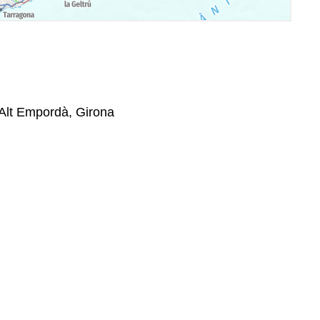
'Alt Empordà, Girona