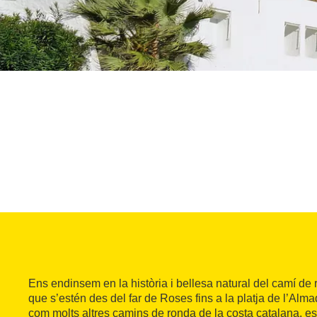
Ens endinsem en la història i bellesa natural del camí de 
que s’estén des del far de Roses fins a la platja de l’Alm
com molts altres camins de ronda de la costa catalana, es