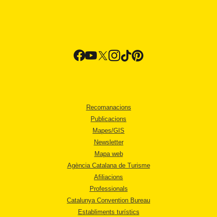
Recomanacions
Publicacions
Mapes/GIS
Newsletter
Mapa web
Agència Catalana de Turisme
Afiliacions
Professionals
Catalunya Convention Bureau
Establiments turístics