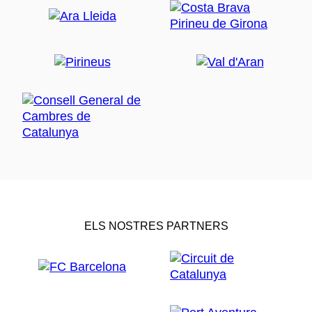
ELS NOSTRES PARTNERS