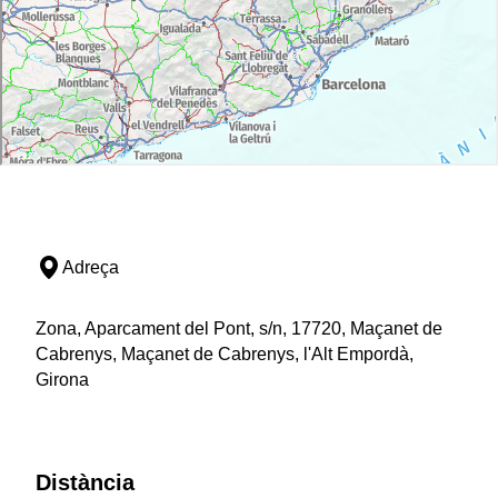
Adreça
Zona, Aparcament del Pont, s/n, 17720, Maçanet de
Cabrenys, Maçanet de Cabrenys, l'Alt Empordà,
Girona
Distància