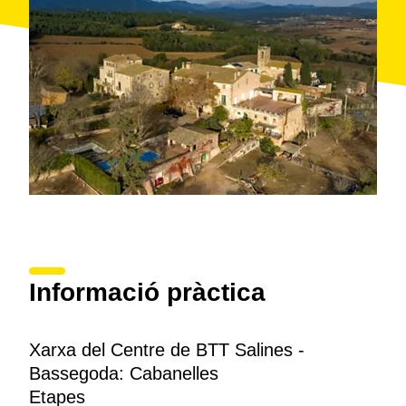
Informació pràctica
Xarxa del Centre de BTT Salines -
Bassegoda: Cabanelles
Etapes