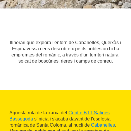
Itinerari que explora l'entorn de Cabanelles, Queixàs i
Espinavessa i ens descobreix petits pobles on hi ha
empremtes del romànic, a través d'un territori natural
solcat de boscúries, rieres i camps de conreu.
Aquesta ruta de la xarxa del
Centre BTT Salines
Bassegoda
s'inicia i s'acaba davant de l'església
romànica de Santa Coloma, al nucli de
Cabanelles
.