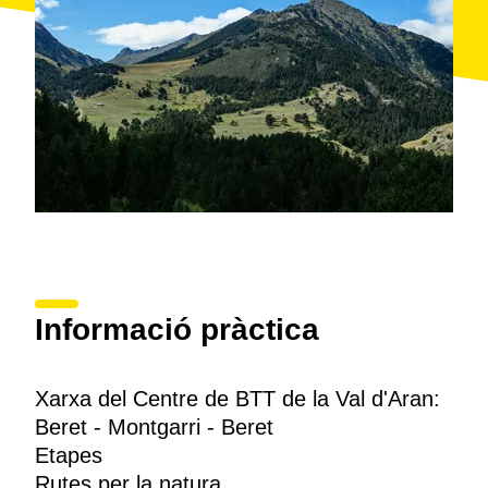
Informació pràctica
Xarxa del Centre de BTT de la Val d'Aran:
Beret - Montgarri - Beret
Etapes
Rutes per la natura