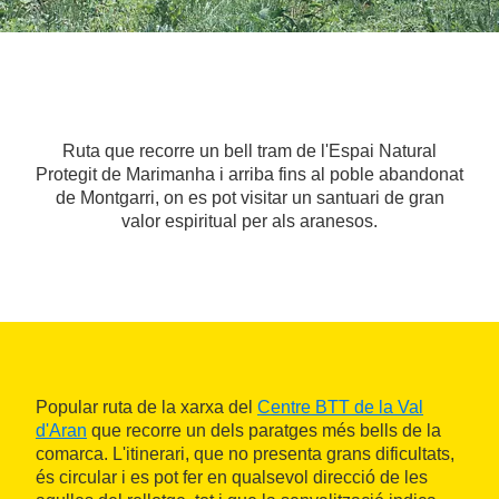
Ruta que recorre un bell tram de l'Espai Natural
Protegit de Marimanha i arriba fins al poble abandonat
de Montgarri, on es pot visitar un santuari de gran
valor espiritual per als aranesos.
Popular ruta de la xarxa del
Centre BTT de la Val
d'Aran
que recorre un dels paratges més bells de la
comarca. L'itinerari, que no presenta grans dificultats,
és circular i es pot fer en qualsevol direcció de les