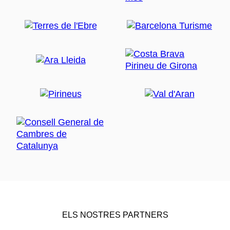
ELS NOSTRES PARTNERS