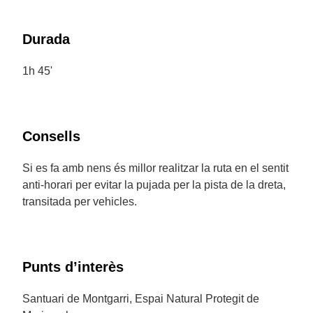
Durada
1h 45'
Consells
Si es fa amb nens és millor realitzar la ruta en el sentit
anti-horari per evitar la pujada per la pista de la dreta,
transitada per vehicles.
Punts d’interès
Santuari de Montgarri, Espai Natural Protegit de