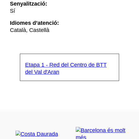
Senyalització:
Sí
Idiomes d’atenció:
Català, Castellà
Etapa 1 - Red del Centro de BTT
del Val d'Aran