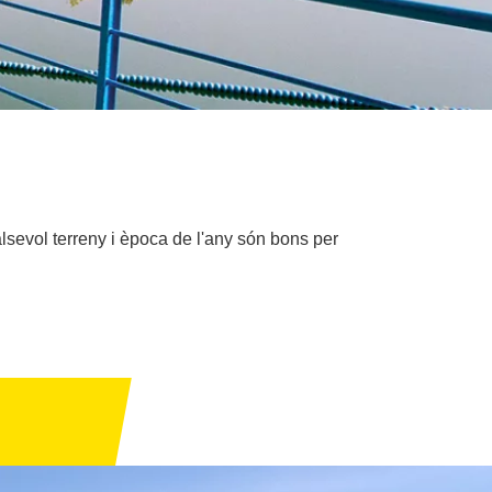
alsevol terreny i època de l'any són bons per