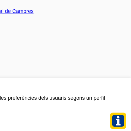
 les preferències dels usuaris segons un perfil