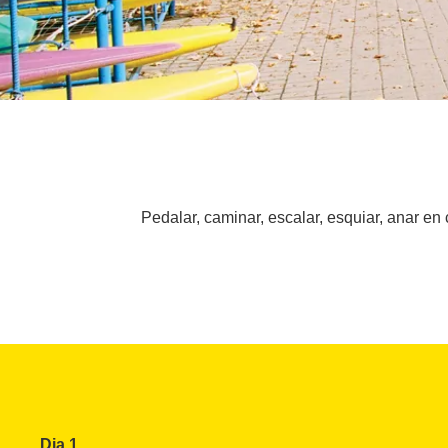
Pedalar, caminar, escalar, esquiar, anar en 
Dia 1