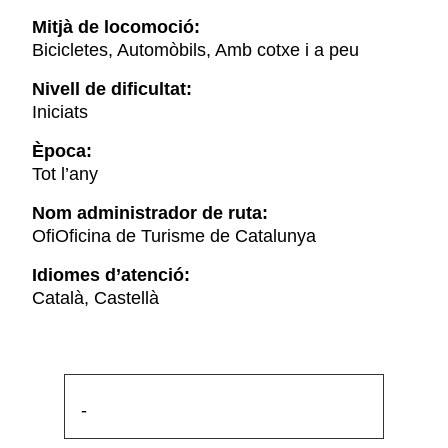
Mitjà de locomoció:
Bicicletes, Automòbils, Amb cotxe i a peu
Nivell de dificultat:
Iniciats
Època:
Tot l’any
Nom administrador de ruta:
OfiOficina de Turisme de Catalunya
Idiomes d’atenció:
Català, Castellà
-