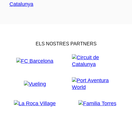
ELS NOSTRES PARTNERS