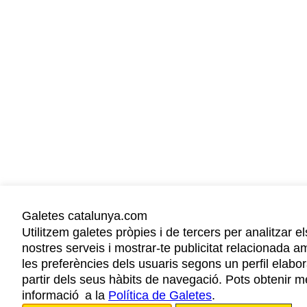
Galetes catalunya.com
Utilitzem galetes pròpies i de tercers per analitzar el
nostres serveis i mostrar-te publicitat relacionada a
les preferències dels usuaris segons un perfil elabor
partir dels seus hàbits de navegació. Pots obtenir m
informació a la
Política de Galetes
.