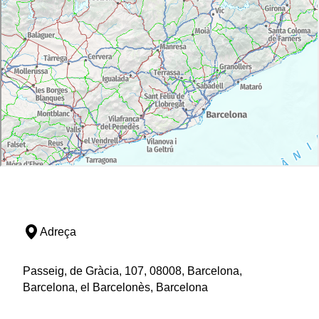
Adreça
Passeig, de Gràcia, 107, 08008, Barcelona,
Barcelona, el Barcelonès, Barcelona