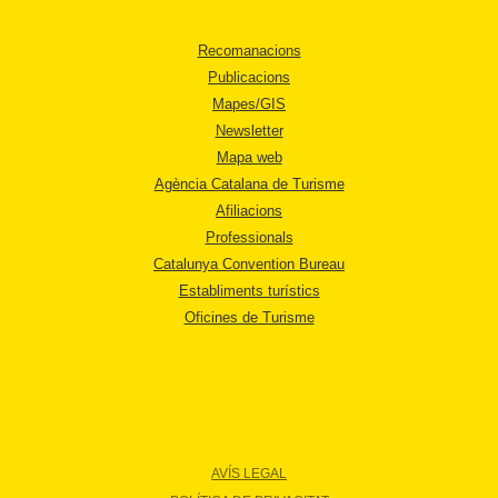
Recomanacions
Publicacions
Mapes/GIS
Newsletter
Mapa web
Agència Catalana de Turisme
Afiliacions
Professionals
Catalunya Convention Bureau
Establiments turístics
Oficines de Turisme
AVÍS LEGAL