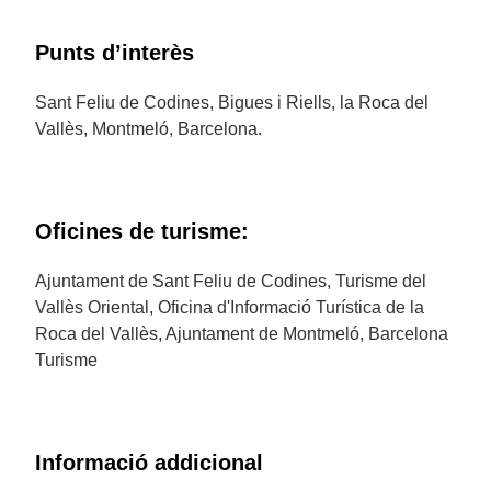
Punts d’interès
Sant Feliu de Codines, Bigues i Riells, la Roca del
Vallès, Montmeló, Barcelona.
Oficines de turisme:
Ajuntament de Sant Feliu de Codines, Turisme del
Vallès Oriental, Oficina d'Informació Turística de la
Roca del Vallès, Ajuntament de Montmeló, Barcelona
Turisme
Informació addicional