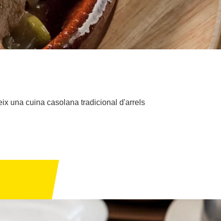
ix una cuina casolana tradicional d'arrels