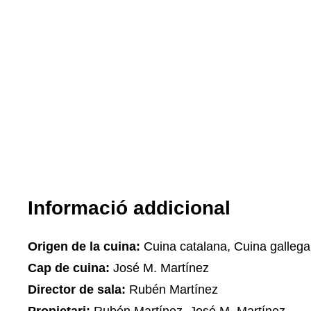
Informació addicional
Origen de la cuina:
Cuina catalana, Cuina gallega
Cap de cuina:
José M. Martínez
Director de sala:
Rubén Martínez