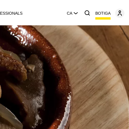
BOTIGA
ESSIONALS
CA