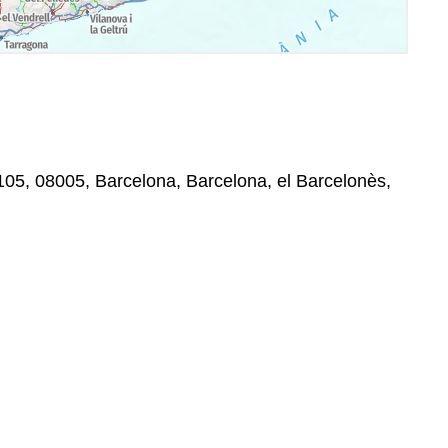
05, 08005, Barcelona, Barcelona, el Barcelonès,