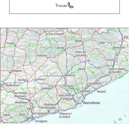
Trucar