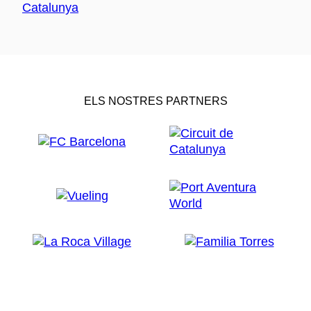
ELS NOSTRES PARTNERS