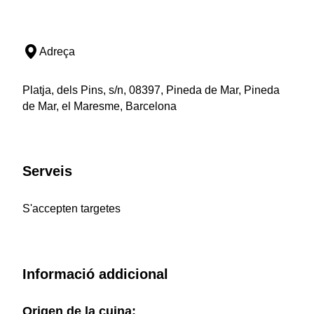
Adreça
Platja, dels Pins, s/n, 08397, Pineda de Mar, Pineda
de Mar, el Maresme, Barcelona
Serveis
S'accepten targetes
Informació addicional
Origen de la cuina: