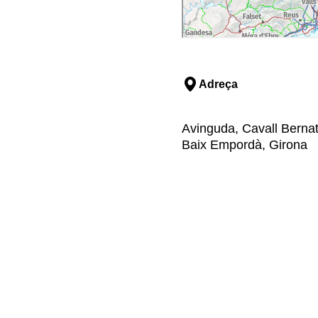
Adreça
Avinguda, Cavall Bernat,
Baix Empordà, Girona