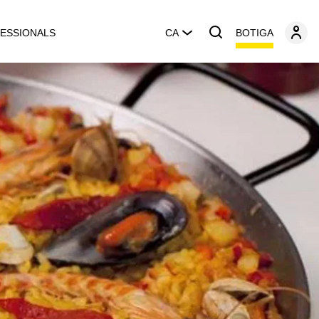
BOTIGA
ESSIONALS
CA