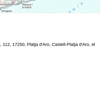
 112, 17250, Platja d'Aro, Castell-Platja d'Aro, el