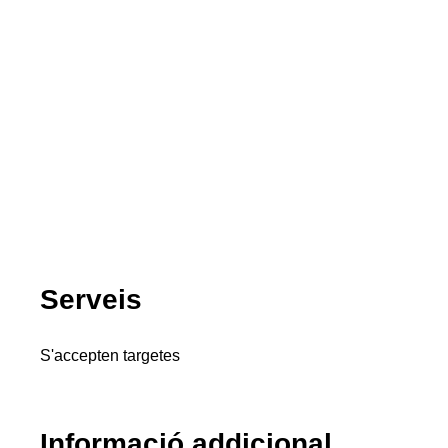
Serveis
S'accepten targetes
Informació addicional