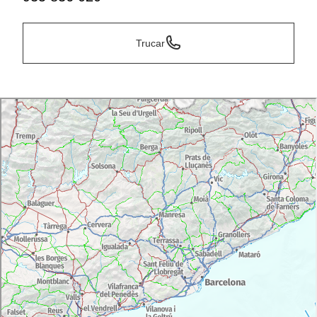
Trucar