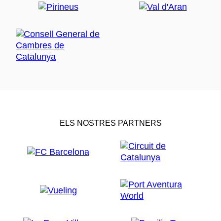
ELS NOSTRES PARTNERS