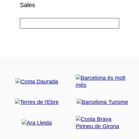
Sales