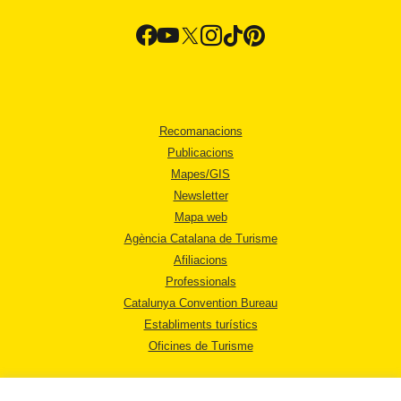
Recomanacions
Publicacions
Mapes/GIS
Newsletter
Mapa web
Agència Catalana de Turisme
Afiliacions
Professionals
Catalunya Convention Bureau
Establiments turístics
Oficines de Turisme