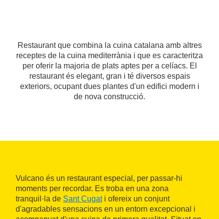
Restaurant que combina la cuina catalana amb altres
receptes de la cuina mediterrània i que es caracteritza
per oferir la majoria de plats aptes per a celíacs. El
restaurant és elegant, gran i té diversos espais
exteriors, ocupant dues plantes d'un edifici modern i
de nova construcció.
Vulcano és un restaurant especial, per passar-hi
moments per recordar. Es troba en una zona
tranquil·la de
Sant Cugat
i ofereix un conjunt
d'agradables sensacions en un entorn excepcional i