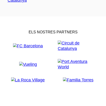
ELS NOSTRES PARTNERS