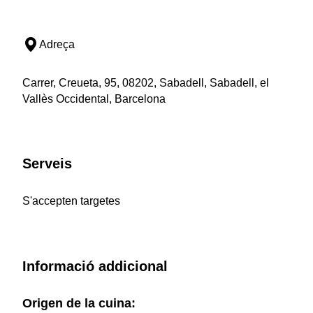
Adreça
Carrer, Creueta, 95, 08202, Sabadell, Sabadell, el
Vallès Occidental, Barcelona
Serveis
S'accepten targetes
Informació addicional
Origen de la cuina: