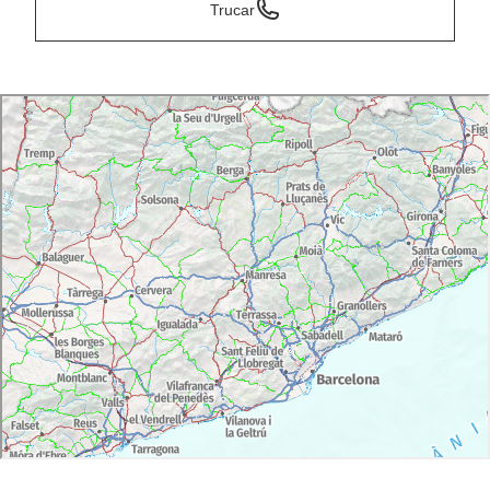
Trucar