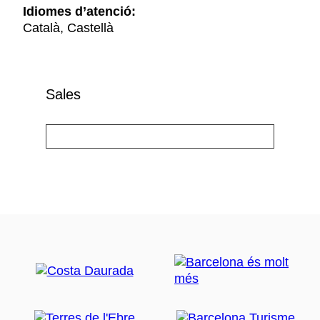
Idiomes d’atenció:
Català, Castellà
Sales