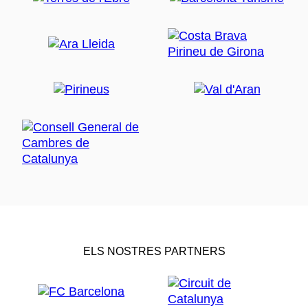
ELS NOSTRES PARTNERS