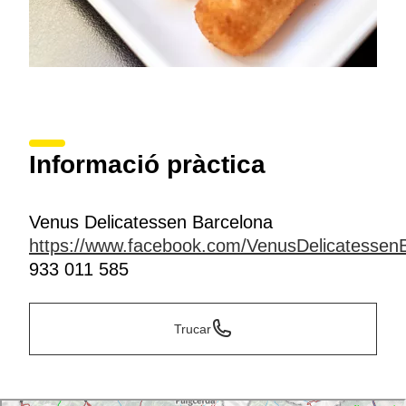
Informació pràctica
Venus Delicatessen Barcelona
https://www.facebook.com/VenusDelicatessen
933 011 585
Trucar