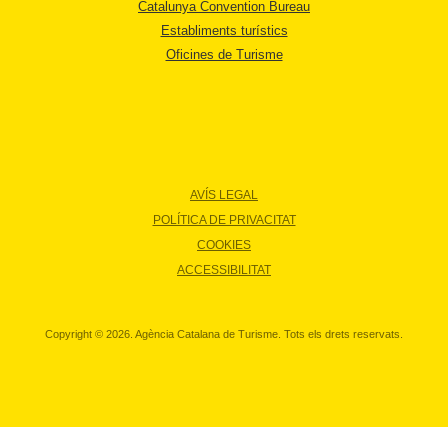
Catalunya Convention Bureau
Establiments turístics
Oficines de Turisme
AVÍS LEGAL
POLÍTICA DE PRIVACITAT
COOKIES
ACCESSIBILITAT
Copyright © 2026. Agència Catalana de Turisme. Tots els drets reservats.