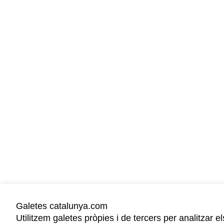
Galetes catalunya.com
Utilitzem galetes pròpies i de tercers per analitzar e