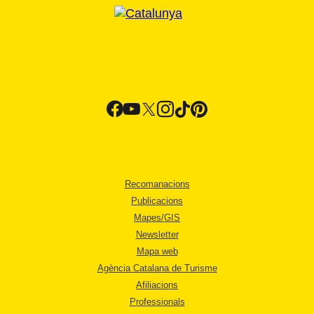
Recomanacions
Publicacions
Mapes/GIS
Newsletter
Mapa web
Agència Catalana de Turisme
Afiliacions
Professionals