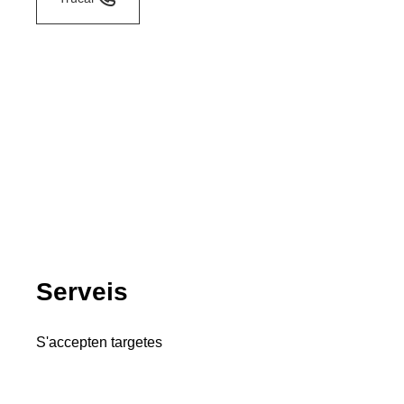
Serveis
S'accepten targetes