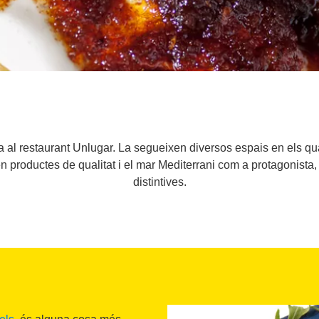
 al restaurant Unlugar. La segueixen diversos espais en els qu
 productes de qualitat i el mar Mediterrani com a protagonista, 
distintives.