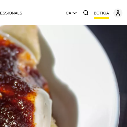
BOTIGA
ESSIONALS
CA