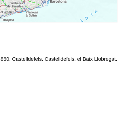
860, Castelldefels, Castelldefels, el Baix Llobregat,