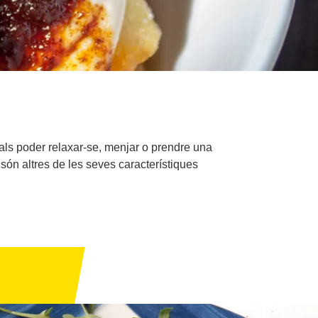
als poder relaxar-se, menjar o prendre una
són altres de les seves característiques