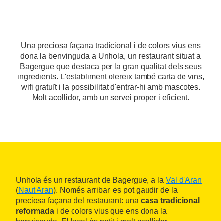
Una preciosa façana tradicional i de colors vius ens
dona la benvinguda a Unhola, un restaurant situat a
Bagergue que destaca per la gran qualitat dels seus
ingredients. L'establiment ofereix també carta de vins,
wifi gratuït i la possibilitat d'entrar-hi amb mascotes.
Molt acollidor, amb un servei proper i eficient.
Unhola és un restaurant de Bagergue, a la
Val d'Aran
(
Naut Aran
). Només arribar, es pot gaudir de la
preciosa façana del restaurant: una
casa tradicional
reformada
i de colors vius que ens dona la