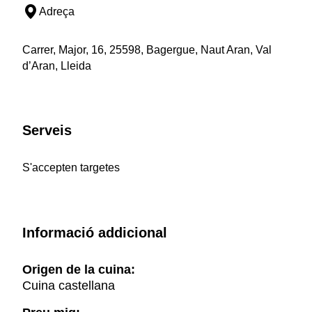
Adreça
Carrer, Major, 16, 25598, Bagergue, Naut Aran, Val
d’Aran, Lleida
Serveis
S'accepten targetes
Informació addicional
Origen de la cuina:
Cuina castellana