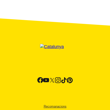
Recomanacions