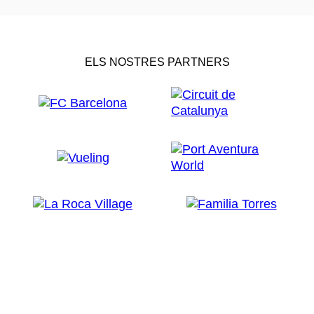
ELS NOSTRES PARTNERS