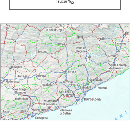
Trucar