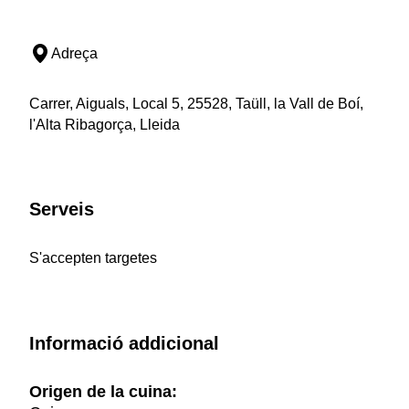
Adreça
Carrer, Aiguals, Local 5, 25528, Taüll, la Vall de Boí,
l'Alta Ribagorça, Lleida
Serveis
S'accepten targetes
Informació addicional
Origen de la cuina: