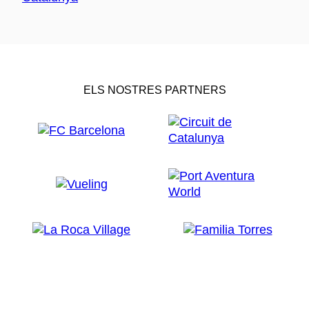
ELS NOSTRES PARTNERS