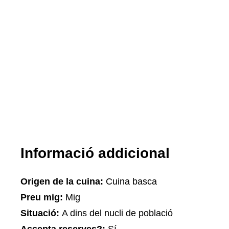
Informació addicional
Origen de la cuina:
Cuina basca
Preu mig:
Mig
Situació:
A dins del nucli de població