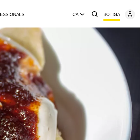
BOTIGA
ESSIONALS
CA