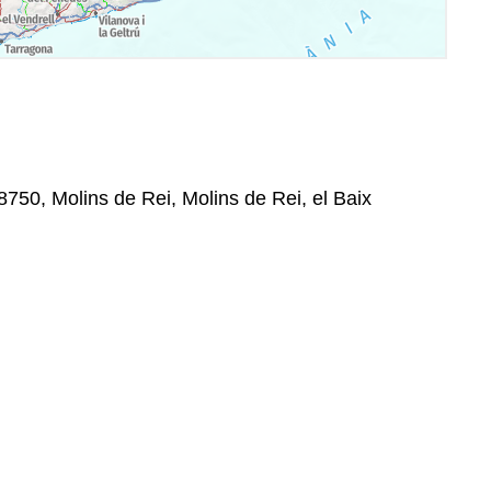
8750, Molins de Rei, Molins de Rei, el Baix