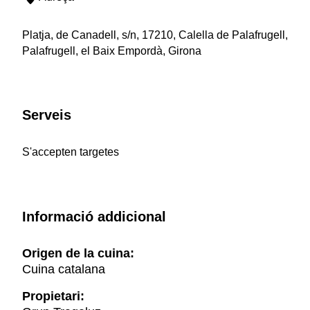
Platja, de Canadell, s/n, 17210, Calella de Palafrugell,
Palafrugell, el Baix Empordà, Girona
Serveis
S'accepten targetes
Informació addicional
Origen de la cuina:
Cuina catalana
Propietari: