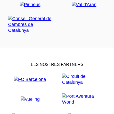
ELS NOSTRES PARTNERS