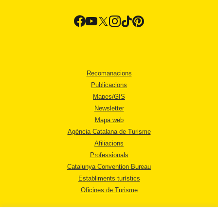
Recomanacions
Publicacions
Mapes/GIS
Newsletter
Mapa web
Agència Catalana de Turisme
Afiliacions
Professionals
Catalunya Convention Bureau
Establiments turístics
Oficines de Turisme