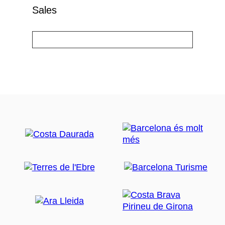
Sales