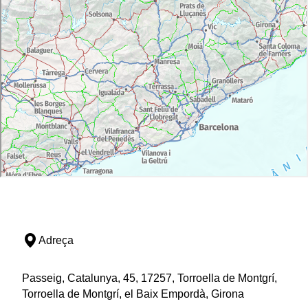
Adreça
Passeig, Catalunya, 45, 17257, Torroella de Montgrí,
Torroella de Montgrí, el Baix Empordà, Girona