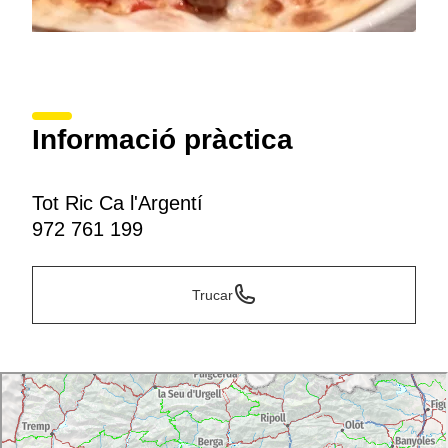
Informació pràctica
Tot Ric Ca l'Argentí
972 761 199
Trucar