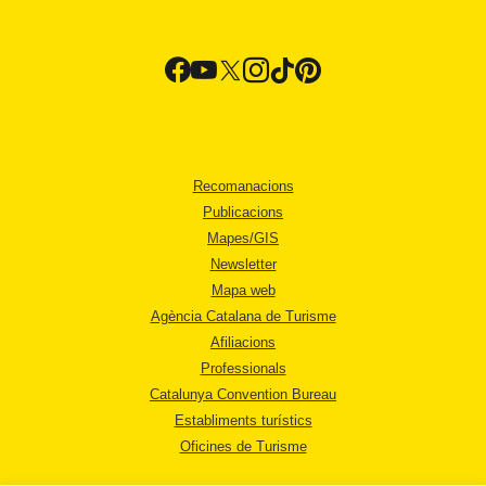
Recomanacions
Publicacions
Mapes/GIS
Newsletter
Mapa web
Agència Catalana de Turisme
Afiliacions
Professionals
Catalunya Convention Bureau
Establiments turístics
Oficines de Turisme