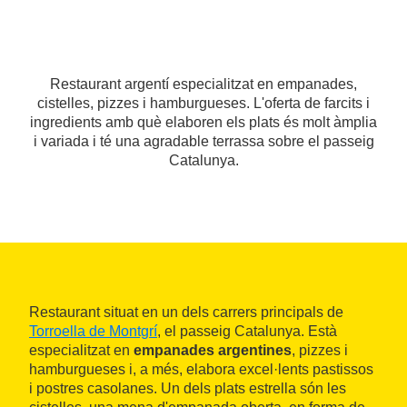
Restaurant argentí especialitzat en empanades,
cistelles, pizzes i hamburgueses. L'oferta de farcits i
ingredients amb què elaboren els plats és molt àmplia
i variada i té una agradable terrassa sobre el passeig
Catalunya.
Restaurant situat en un dels carrers principals de
Torroella de Montgrí
, el passeig Catalunya. Està
especialitzat en
empanades argentines
, pizzes i
hamburgueses i, a més, elabora excel·lents pastissos
i postres casolanes. Un dels plats estrella són les