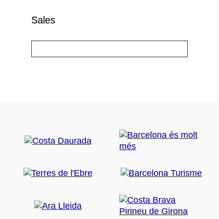
Sales