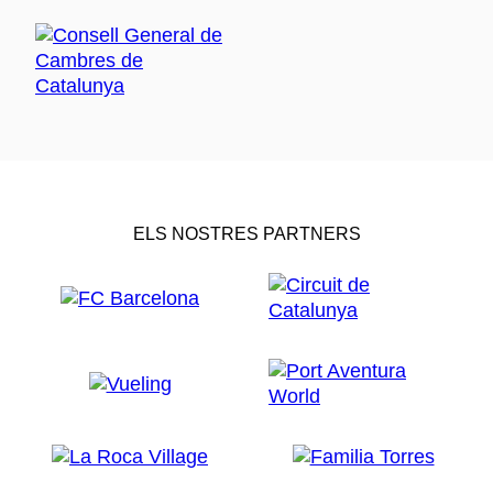
ELS NOSTRES PARTNERS