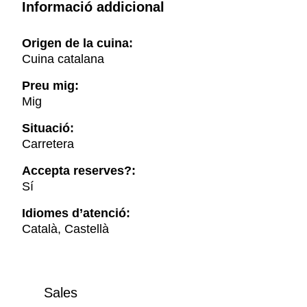
Informació addicional
Origen de la cuina:
Cuina catalana
Preu mig:
Mig
Situació:
Carretera
Accepta reserves?:
Sí
Idiomes d’atenció:
Català, Castellà
Sales