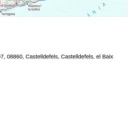
7, 08860, Castelldefels, Castelldefels, el Baix