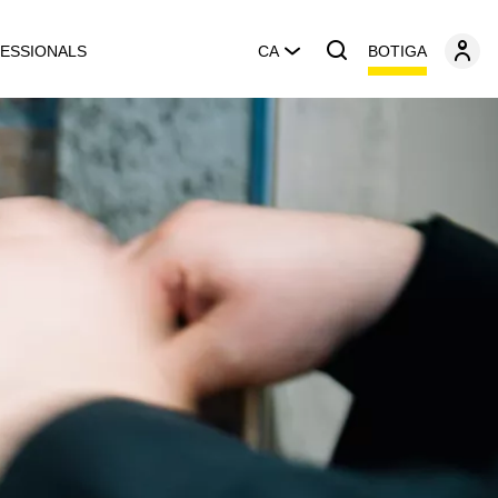
BOTIGA
ESSIONALS
CA