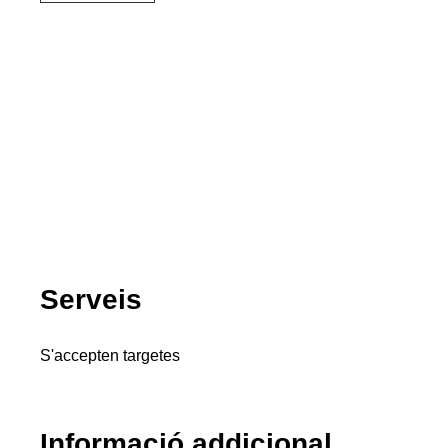
Serveis
S'accepten targetes
Informació addicional