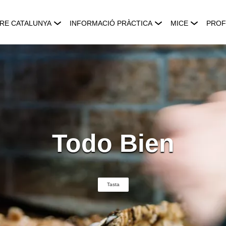
RE CATALUNYA
INFORMACIÓ PRÀCTICA
MICE
PROF
Todo Bien
Tasta