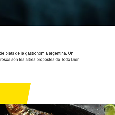
 de plats de la gastronomia argentina. Un
rosos són les altres propostes de Todo Bien.