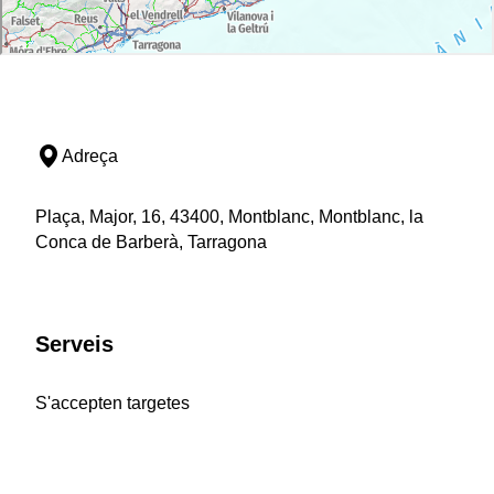
Adreça
Plaça, Major, 16, 43400, Montblanc, Montblanc, la
Conca de Barberà, Tarragona
Serveis
S'accepten targetes