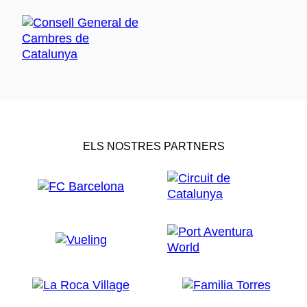
ELS NOSTRES PARTNERS