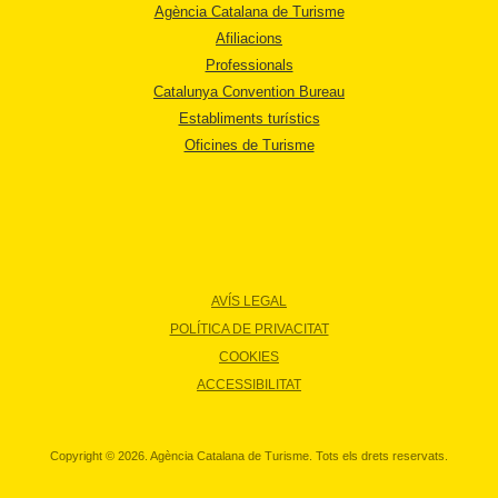
Agència Catalana de Turisme
Afiliacions
Professionals
Catalunya Convention Bureau
Establiments turístics
Oficines de Turisme
AVÍS LEGAL
POLÍTICA DE PRIVACITAT
COOKIES
ACCESSIBILITAT
Copyright © 2026. Agència Catalana de Turisme. Tots els drets reservats.