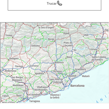
Trucar