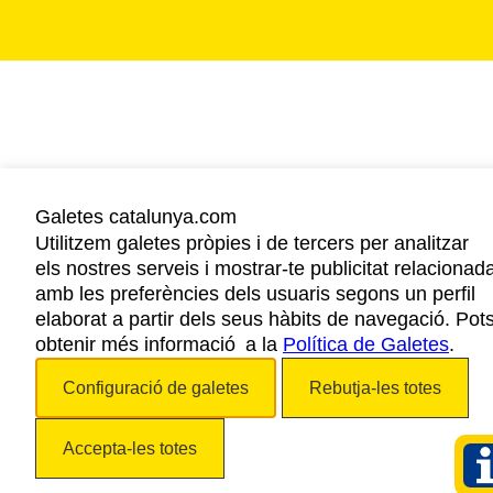
Galetes catalunya.com
Utilitzem galetes pròpies i de tercers per analitzar
els nostres serveis i mostrar-te publicitat relacionad
amb les preferències dels usuaris segons un perfil
elaborat a partir dels seus hàbits de navegació. Pot
obtenir més informació a la
Política de Galetes
.
Configuració de galetes
Rebutja-les totes
Accepta-les totes