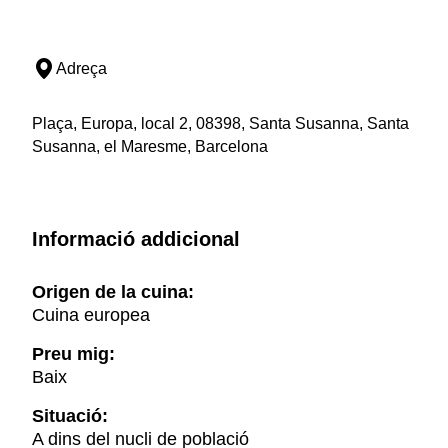
Adreça
Plaça, Europa, local 2, 08398, Santa Susanna, Santa
Susanna, el Maresme, Barcelona
Informació addicional
Origen de la cuina:
Cuina europea
Preu mig:
Baix
Situació:
A dins del nucli de població