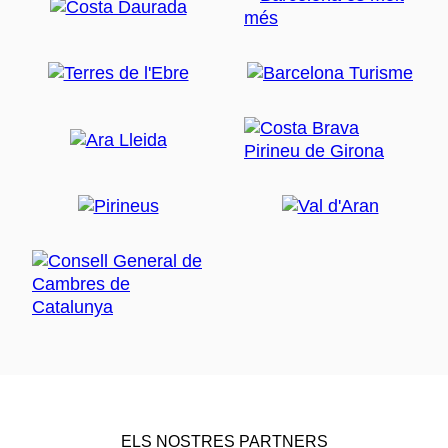
ELS NOSTRES PARTNERS