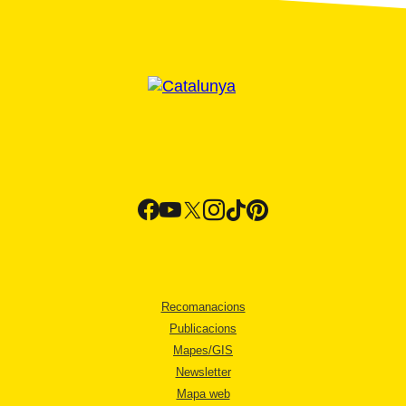
Recomanacions
Publicacions
Mapes/GIS
Newsletter
Mapa web