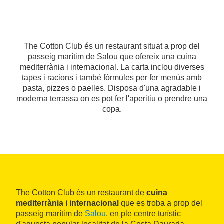
The Cotton Club és un restaurant situat a prop del
passeig marítim de Salou que ofereix una cuina
mediterrània i internacional. La carta inclou diverses
tapes i racions i també fórmules per fer menús amb
pasta, pizzes o paelles. Disposa d'una agradable i
moderna terrassa on es pot fer l'aperitiu o prendre una
copa.
The Cotton Club és un restaurant de
cuina
mediterrània i internacional
que es troba a prop del
passeig marítim de
Salou
, en ple centre turístic