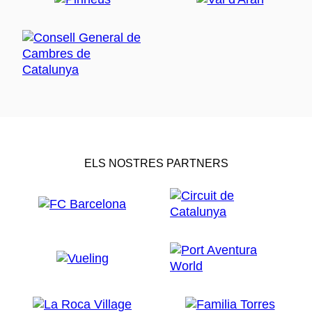
ELS NOSTRES PARTNERS