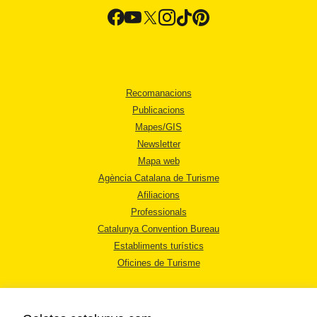
Recomanacions
Publicacions
Mapes/GIS
Newsletter
Mapa web
Agència Catalana de Turisme
Afiliacions
Professionals
Catalunya Convention Bureau
Establiments turístics
Oficines de Turisme