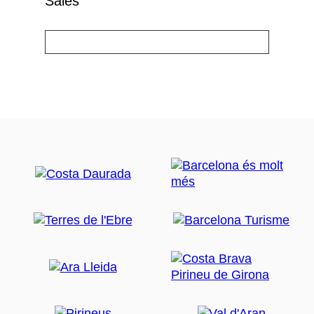
Sales