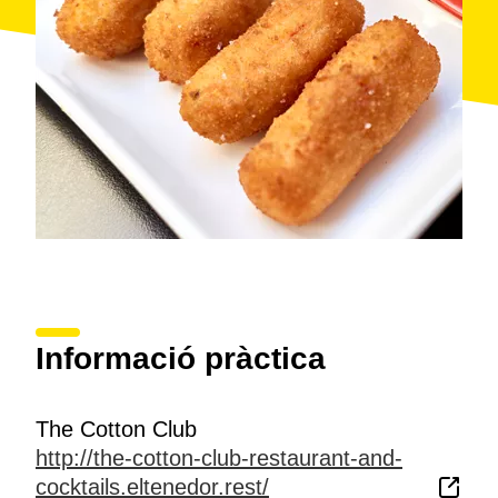
Informació pràctica
The Cotton Club
http://the-cotton-club-restaurant-and-
cocktails.eltenedor.rest/