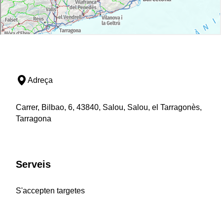
Adreça
Carrer, Bilbao, 6, 43840, Salou, Salou, el Tarragonès,
Tarragona
Serveis
S'accepten targetes