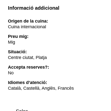
Informació addicional
Origen de la cuina:
Cuina internacional
Preu mig:
Mig
Situació:
Centre ciutat, Platja
Accepta reserves?:
No
Idiomes d’atenció:
Català, Castellà, Anglès, Francès