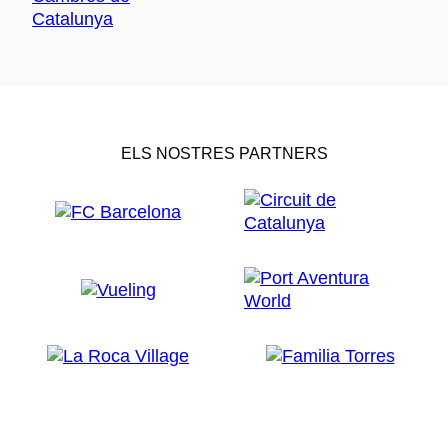
ELS NOSTRES PARTNERS