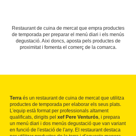
Restaurant de cuina de mercat que empra productes
de temporada per preparar el menú diari i els menús
degustació. Aixi doncs, aposta pels productes de
proximitat i fomenta el comerç de la comarca.
Terra
és un restaurant de cuina de mercat que utilitza
productes de temporada per elaborar els seus plats.
L'equip està format per professionals altament
qualificats, dirigits pel
xef Pere Venturós
, i prepara
un menú diari i dos menús degustació que van variant
en funció de l'estació de l'any. El restaurant destaca