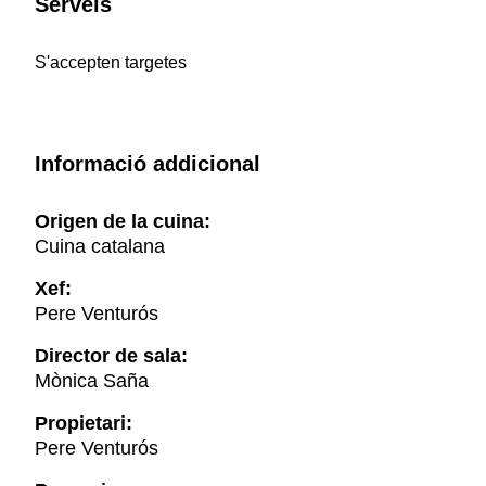
Serveis
S'accepten targetes
Informació addicional
Origen de la cuina:
Cuina catalana
Xef:
Pere Venturós
Director de sala:
Mònica Saña
Propietari:
Pere Venturós