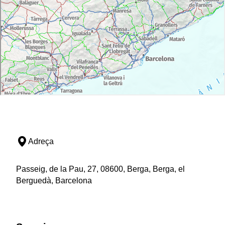
Adreça
Passeig, de la Pau, 27, 08600, Berga, Berga, el
Berguedà, Barcelona