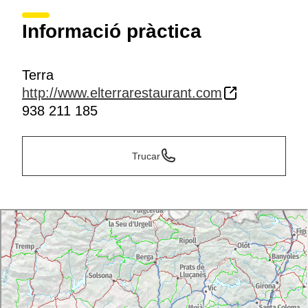
Informació pràctica
Terra
http://www.elterrarestaurant.com
938 211 185
Trucar