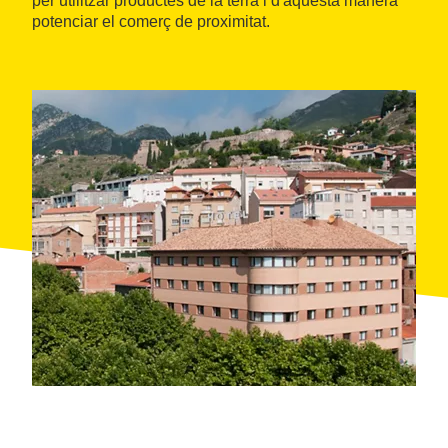
per utilitzar productes de la terra i d'aquesta manera
potenciar el comerç de proximitat.