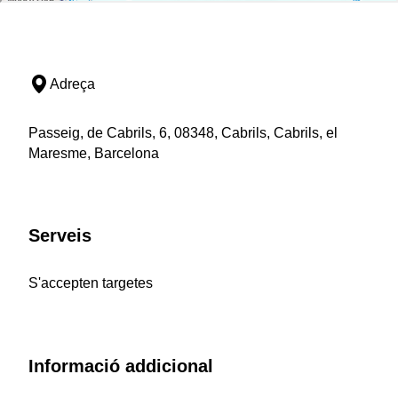
Adreça
Passeig, de Cabrils, 6, 08348, Cabrils, Cabrils, el
Maresme, Barcelona
Serveis
S'accepten targetes
Informació addicional