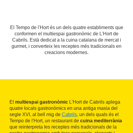
El Tempo de l'Hort és un dels quatre establiments que
conformen el multiespai gastronòmic de L'Hort de
Cabrils. Està dedicat a la cuina catalana de mercat i
gurmet, i converteix les receptes més tradicionals en
creacions modernes.
El
multiespai gastronòmic
L'Hort de Cabrils aplega
quatre locals gastronòmics en una antiga masia del
segle XVI, al bell mig de
Cabrils
, un dels quals és el
Tempo de l'Hort, un restaurant de
cuina mediterrània
que reinterpreta les receptes més tradicionals de la