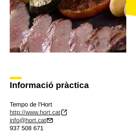
Informació pràctica
Tempo de l’Hort
http://www.hort.cat
info@hort.cat
937 508 671