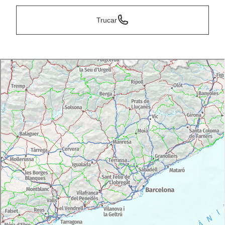
Trucar