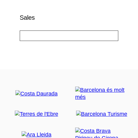
Sales