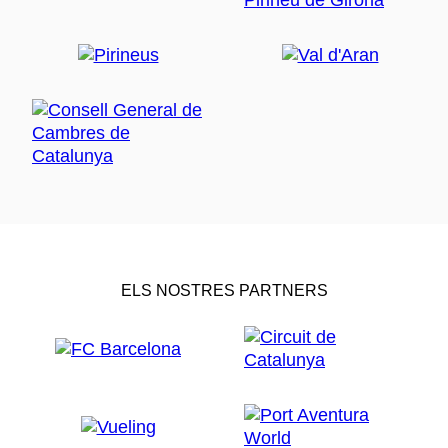
ELS NOSTRES PARTNERS