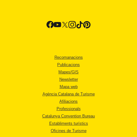
Recomanacions
Publicacions
Mapes/GIS
Newsletter
Mapa web
Agència Catalana de Turisme
Afiliacions
Professionals
Catalunya Convention Bureau
Establiments turístics
Oficines de Turisme