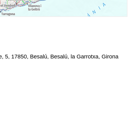
e, 5, 17850, Besalú, Besalú, la Garrotxa, Girona