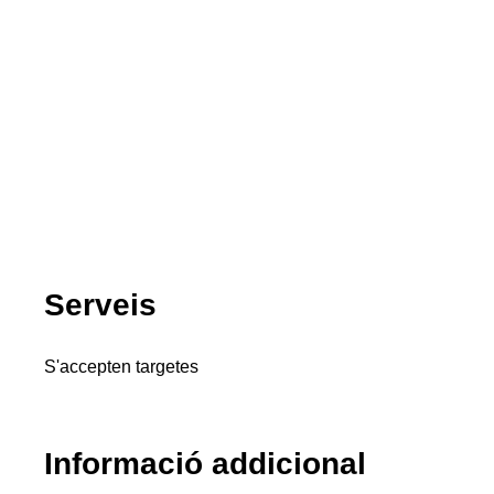
Serveis
S'accepten targetes
Informació addicional