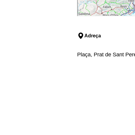
Adreça
Plaça, Prat de Sant Per