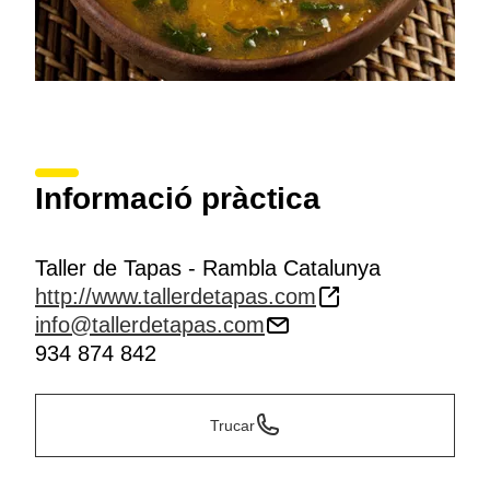
Informació pràctica
Taller de Tapas - Rambla Catalunya
http://www.tallerdetapas.com
info@tallerdetapas.com
934 874 842
Trucar