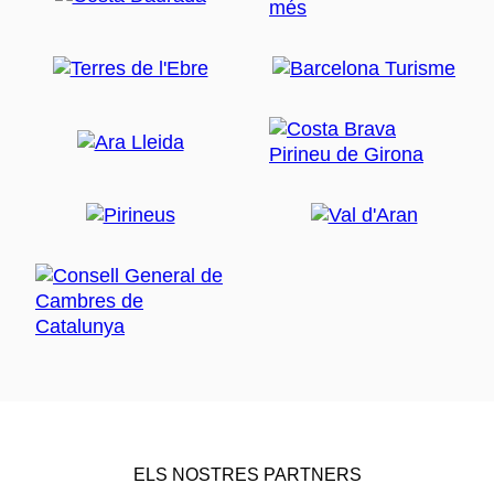
ELS NOSTRES PARTNERS