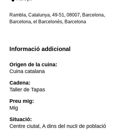
Rambla, Catalunya, 49-51, 08007, Barcelona,
Barcelona, el Barcelonès, Barcelona
Informació addicional
Origen de la cuina:
Cuina catalana
Cadena:
Taller de Tapas
Preu mig:
Mig
Situació:
Centre ciutat, A dins del nucli de població