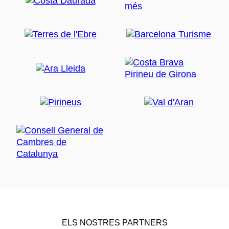
ELS NOSTRES PARTNERS