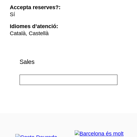
Accepta reserves?:
Sí
Idiomes d’atenció:
Català, Castellà
Sales