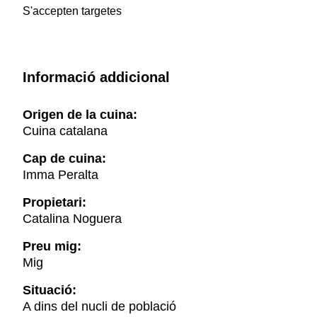
S'accepten targetes
Informació addicional
Origen de la cuina:
Cuina catalana
Cap de cuina:
Imma Peralta
Propietari:
Catalina Noguera
Preu mig:
Mig
Situació:
A dins del nucli de població