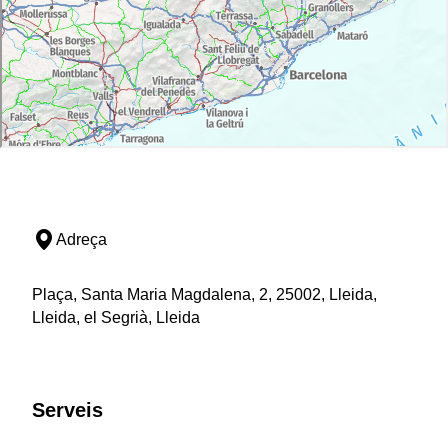
Adreça
Plaça, Santa Maria Magdalena, 2, 25002, Lleida,
Lleida, el Segrià, Lleida
Serveis