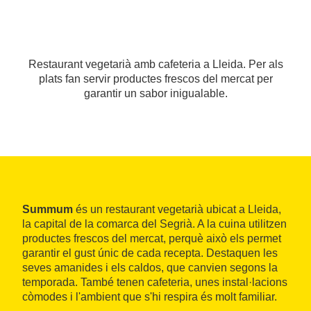
Restaurant vegetarià amb cafeteria a Lleida. Per als
plats fan servir productes frescos del mercat per
garantir un sabor inigualable.
Summum
és un restaurant vegetarià ubicat a Lleida,
la capital de la comarca del Segrià. A la cuina utilitzen
productes frescos del mercat, perquè això els permet
garantir el gust únic de cada recepta. Destaquen les
seves amanides i els caldos, que canvien segons la
temporada. També tenen cafeteria, unes instal·lacions
còmodes i l'ambient que s'hi respira és molt familiar.