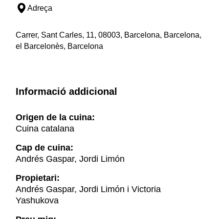
Adreça
Carrer, Sant Carles, 11, 08003, Barcelona, Barcelona,
el Barcelonès, Barcelona
Informació addicional
Origen de la cuina:
Cuina catalana
Cap de cuina:
Andrés Gaspar, Jordi Limón
Propietari:
Andrés Gaspar, Jordi Limón i Victoria
Yashukova