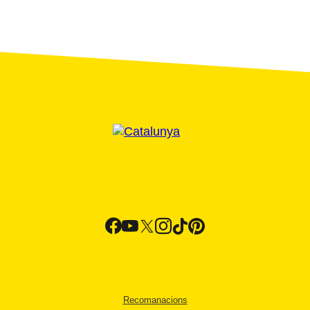
Recomanacions