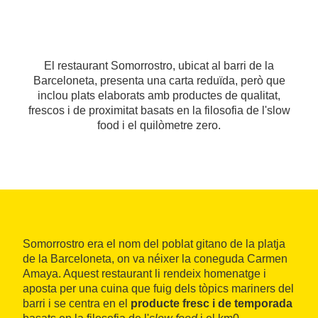
El restaurant Somorrostro, ubicat al barri de la
Barceloneta, presenta una carta reduïda, però que
inclou plats elaborats amb productes de qualitat,
frescos i de proximitat basats en la filosofia de l'slow
food i el quilòmetre zero.
Somorrostro era el nom del poblat gitano de la platja
de la Barceloneta, on va néixer la coneguda Carmen
Amaya. Aquest restaurant li rendeix homenatge i
aposta per una cuina que fuig dels tòpics mariners del
barri i se centra en el
producte fresc i de temporada