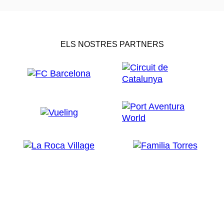
ELS NOSTRES PARTNERS