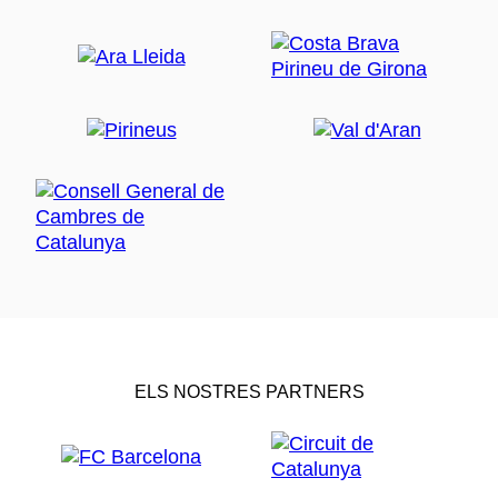
ELS NOSTRES PARTNERS