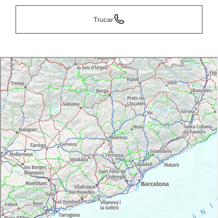
Trucar