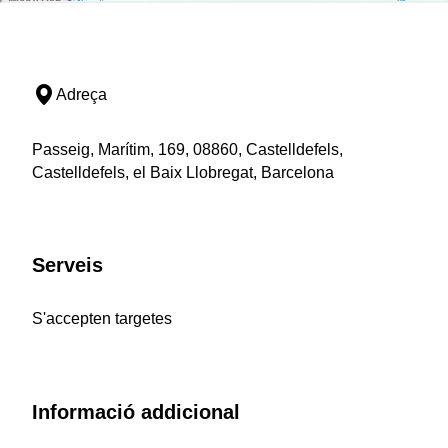
Adreça
Passeig, Marítim, 169, 08860, Castelldefels,
Castelldefels, el Baix Llobregat, Barcelona
Serveis
S'accepten targetes
Informació addicional