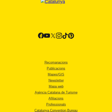
Recomanacions
Publicacions
Mapes/GIS
Newsletter
Mapa web
Agència Catalana de Turisme
Afiliacions
Professionals
Catalunya Convention Bureau