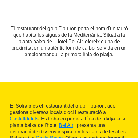
El restaurant del grup Tibu-ron porta el nom d'un tauró
que habita les aigües de la Mediterrània. Situat a la
planta baixa de l'Hotel Bel Air, ofereix cuina de
proximitat en un autèntic forn de carbó, servida en un
ambient tranquil a primera línia de platja.
El Solraig és el restaurant del grup Tibu-ron, que
gestiona diversos locals d'oci i restauració a
Castelldefels
. Es troba en primera línia de
platja
, a la
planta baixa de l'hotel
Bel Air
i presenta una
decoració de disseny inspirat en les cales de les illes