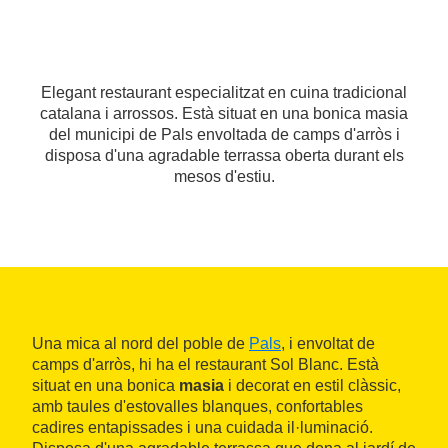
Elegant restaurant especialitzat en cuina tradicional
catalana i arrossos. Està situat en una bonica masia
del municipi de Pals envoltada de camps d'arròs i
disposa d'una agradable terrassa oberta durant els
mesos d'estiu.
Una mica al nord del poble de
Pals
, i envoltat de
camps d'arròs, hi ha el restaurant Sol Blanc. Està
situat en una bonica
masia
i decorat en estil clàssic,
amb taules d'estovalles blanques, confortables
cadires entapissades i una cuidada il·luminació.