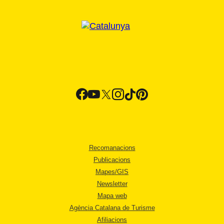
Recomanacions
Publicacions
Mapes/GIS
Newsletter
Mapa web
Agència Catalana de Turisme
Afiliacions