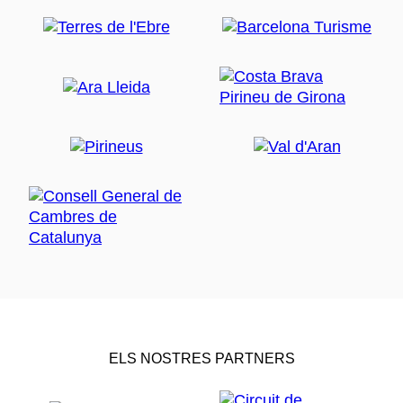
ELS NOSTRES PARTNERS