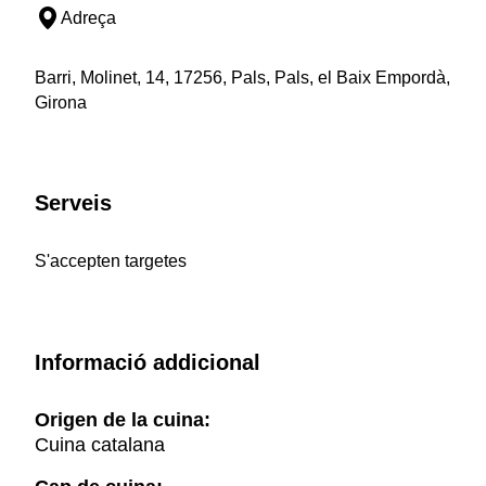
Adreça
Barri, Molinet, 14, 17256, Pals, Pals, el Baix Empordà,
Girona
Serveis
S'accepten targetes
Informació addicional
Origen de la cuina:
Cuina catalana