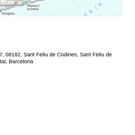
7, 08182, Sant Feliu de Codines, Sant Feliu de
tal, Barcelona