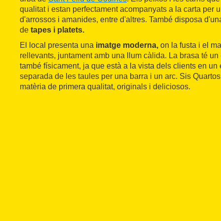
qualitat i estan perfectament acompanyats a la carta per 
d'arrossos i amanides, entre d'altres. També disposa d'una
de
tapes i platets.
El local presenta una
imatge moderna,
on la fusta i el 
rellevants, juntament amb una llum càlida. La brasa té un
també físicament, ja que està a la vista dels clients en un
separada de les taules per una barra i un arc. Sis Quarto
matèria de primera qualitat, originals i deliciosos.