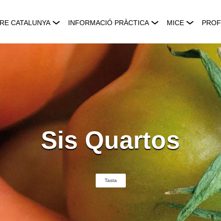
RE CATALUNYA
INFORMACIÓ PRÀCTICA
MICE
PROF
Sis Quartos
Tasta