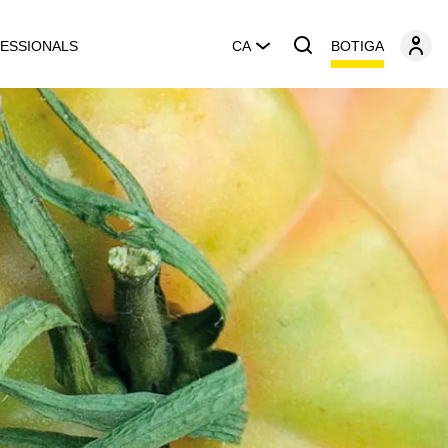
BOTIGA
ESSIONALS
CA