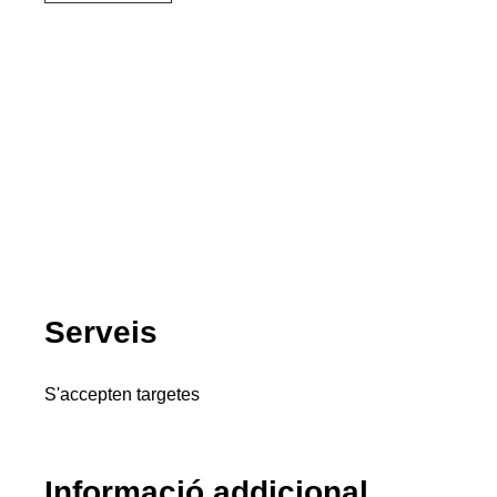
Serveis
S'accepten targetes
Informació addicional