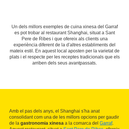
Un dels millors exemples de cuina xinesa del Garraf
es pot trobar al restaurant Shanghai, situat a Sant
Pere de Ribes i que ofereix als clients una
experiència diferent de la d'altres establiments del
mateix estil. En aquest local aposten per la varietat de
plats i el respecte per les receptes tradicionals que els
arriben dels seus avantpassats.
Amb el pas dels anys, el Shanghai s'ha anat
consolidant com una de les millors opcions per gaudir
de la
gastronomia xinesa
a la comarca del
Garraf
.