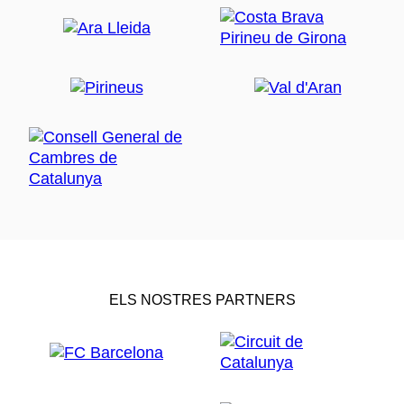
ELS NOSTRES PARTNERS