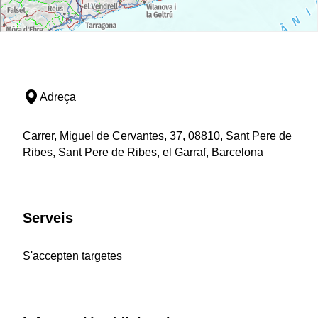
Adreça
Carrer, Miguel de Cervantes, 37, 08810, Sant Pere de
Ribes, Sant Pere de Ribes, el Garraf, Barcelona
Serveis
S'accepten targetes