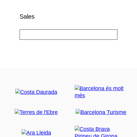
Sales