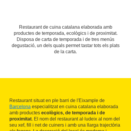
Restaurant de cuina catalana elaborada amb
productes de temporada, ecològics i de proximitat.
Disposa de carta de temporada i de tres menús
degustació, un dels quals permet tastar tots els plats
de la carta.
Restaurant situat en ple barri de l'Eixample de
Barcelona
especialitzat en cuina catalana elaborada
amb productes
ecològics, de temporada i de
proximitat
. El nom del restaurant al·ludeix al nom del
seu xef, fill i net de cuiners i amb una llarga trajectòria