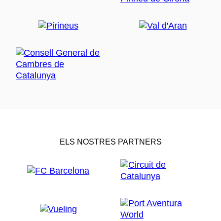
ELS NOSTRES PARTNERS