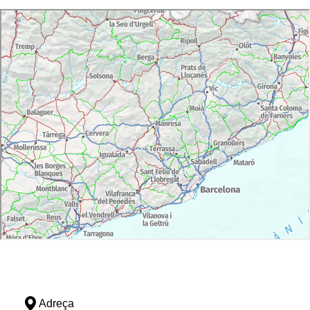
Adreça