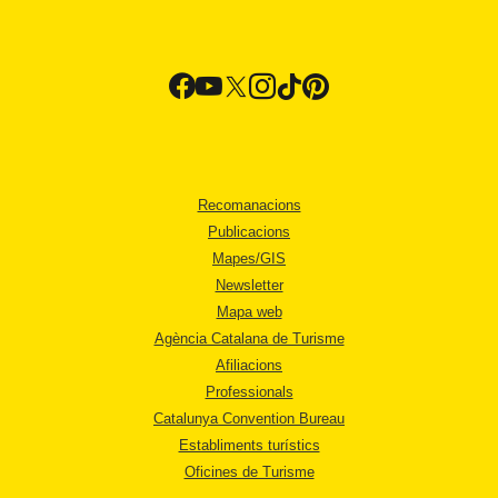
Recomanacions
Publicacions
Mapes/GIS
Newsletter
Mapa web
Agència Catalana de Turisme
Afiliacions
Professionals
Catalunya Convention Bureau
Establiments turístics
Oficines de Turisme