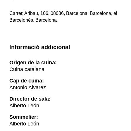
Carrer, Aribau, 106, 08036, Barcelona, Barcelona, el
Barcelonès, Barcelona
Informació addicional
Origen de la cuina:
Cuina catalana
Cap de cuina:
Antonio Alvarez
Director de sala:
Alberto León
Sommelier:
Alberto León