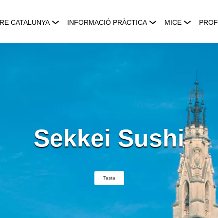
RE CATALUNYA
INFORMACIÓ PRÀCTICA
MICE
PROF
Sekkei Sushi
Tasta