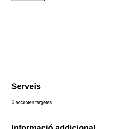
Serveis
S'accepten targetes
Informació addicional