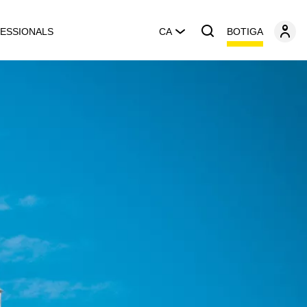
BOTIGA
ESSIONALS
CA