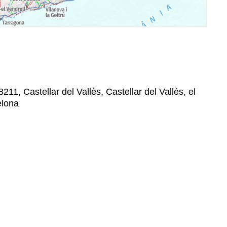
211, Castellar del Vallès, Castellar del Vallès, el
elona