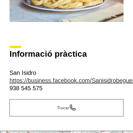
Informació pràctica
San Isidro
https://business.facebook.com/Sanisidrobegue
938 545 575
Trucar