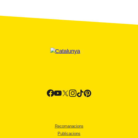
Recomanacions
Publicacions