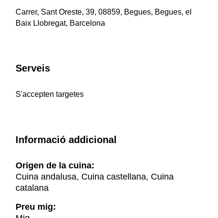
Carrer, Sant Oreste, 39, 08859, Begues, Begues, el
Baix Llobregat, Barcelona
Serveis
S'accepten targetes
Informació addicional
Origen de la cuina:
Cuina andalusa, Cuina castellana, Cuina
catalana
Preu mig: