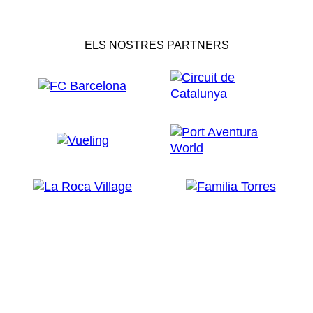
ELS NOSTRES PARTNERS