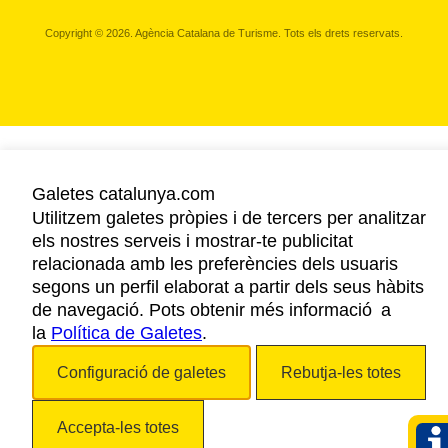
Copyright © 2026. Agència Catalana de Turisme. Tots els drets reservats.
Galetes catalunya.com
Utilitzem galetes pròpies i de tercers per analitzar
els nostres serveis i mostrar-te publicitat
relacionada amb les preferències dels usuaris
segons un perfil elaborat a partir dels seus hàbits
de navegació. Pots obtenir més informació a
la
Política de Galetes
.
Configuració de galetes
Rebutja-les totes
Accepta-les totes