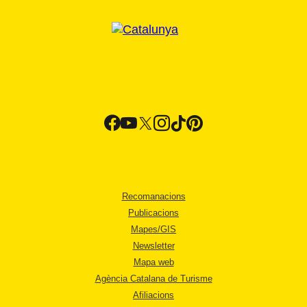
Recomanacions
Publicacions
Mapes/GIS
Newsletter
Mapa web
Agència Catalana de Turisme
Afiliacions