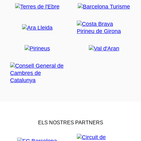
ELS NOSTRES PARTNERS