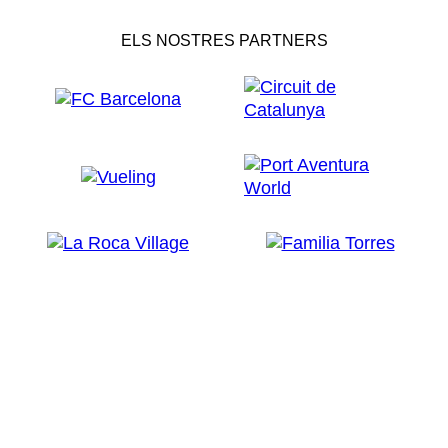
ELS NOSTRES PARTNERS