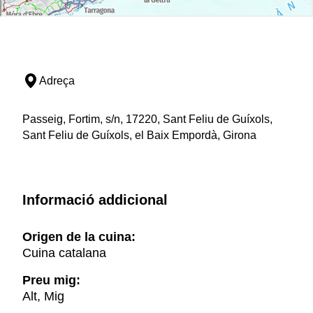
Adreça
Passeig, Fortim, s/n, 17220, Sant Feliu de Guíxols,
Sant Feliu de Guíxols, el Baix Empordà, Girona
Informació addicional
Origen de la cuina:
Cuina catalana
Preu mig:
Alt, Mig