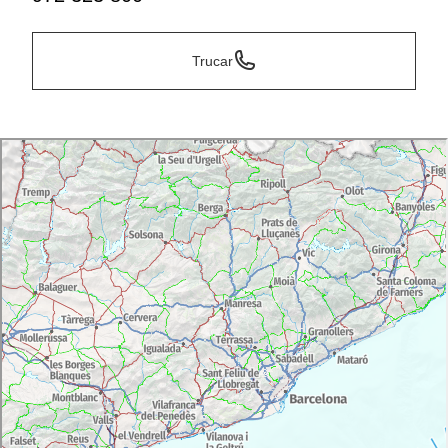
Trucar