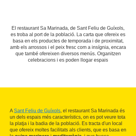
El restaurant Sa Marinada, de Sant Feliu de Guíxols,
es troba al port de la població. La carta que ofereix es
basa en els productes de temporada i de proximitat,
amb els arrossos i el peix fresc com a insígnia, encara
que també ofereixen diversos menús. Organitzen
celebracions i es poden llogar espais
A
Sant Feliu de Guíxols
, el restaurant Sa Marinada és
un dels espais més característics, on es pot veure tota
la platja i la badia de la població. Es tracta d'un local
que ofereix moltes facilitats als clients, que es basa en