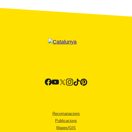
Recomanacions
Publicacions
Mapes/GIS