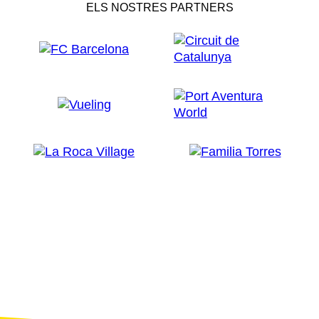
ELS NOSTRES PARTNERS