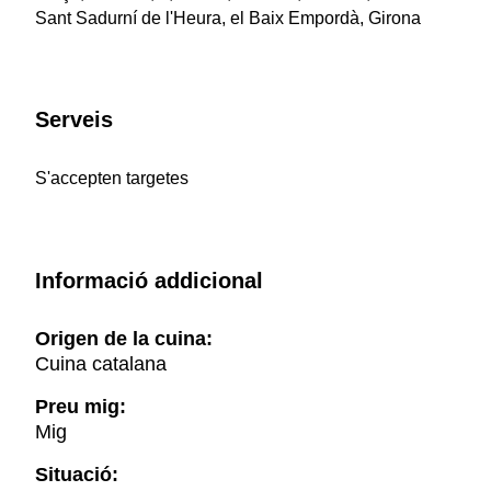
Sant Sadurní de l'Heura, el Baix Empordà, Girona
Serveis
S'accepten targetes
Informació addicional
Origen de la cuina:
Cuina catalana
Preu mig:
Mig
Situació: