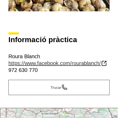
Informació pràctica
Roura Blanch
https://www.facebook.com/rourablanch/
972 630 770
Trucar