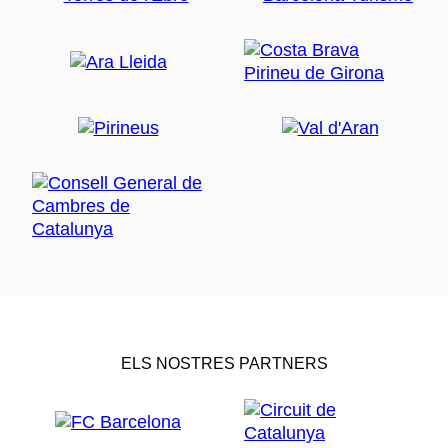
ELS NOSTRES PARTNERS