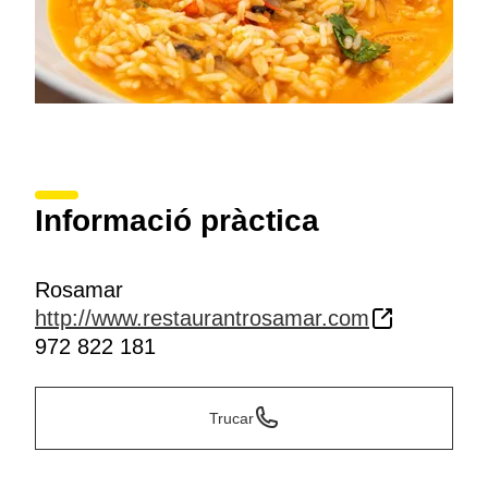
Informació pràctica
Rosamar
http://www.restaurantrosamar.com
972 822 181
Trucar