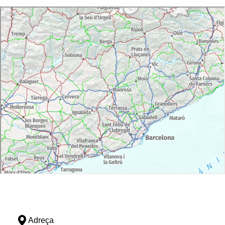
Adreça