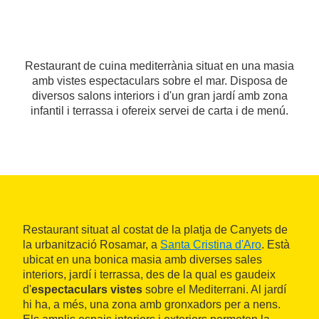
Restaurant de cuina mediterrània situat en una masia
amb vistes espectaculars sobre el mar. Disposa de
diversos salons interiors i d'un gran jardí amb zona
infantil i terrassa i ofereix servei de carta i de menú.
Restaurant situat al costat de la platja de Canyets de
la urbanització Rosamar, a
Santa Cristina d'Aro
. Està
ubicat en una bonica masia amb diverses sales
interiors, jardí i terrassa, des de la qual es gaudeix
d'
espectaculars vistes
sobre el Mediterrani. Al jardí
hi ha, a més, una zona amb gronxadors per a nens.