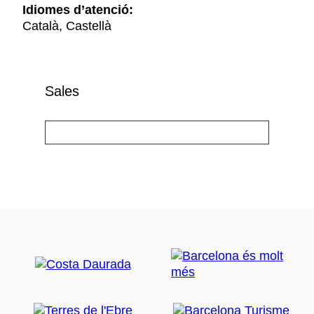
Idiomes d’atenció:
Català, Castellà
Sales