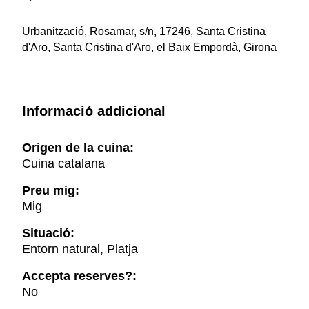
Urbanització, Rosamar, s/n, 17246, Santa Cristina
d'Aro, Santa Cristina d'Aro, el Baix Empordà, Girona
Informació addicional
Origen de la cuina:
Cuina catalana
Preu mig:
Mig
Situació:
Entorn natural, Platja
Accepta reserves?:
No