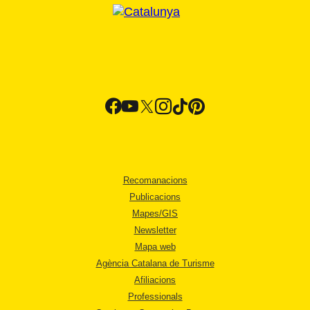
Recomanacions
Publicacions
Mapes/GIS
Newsletter
Mapa web
Agència Catalana de Turisme
Afiliacions
Professionals