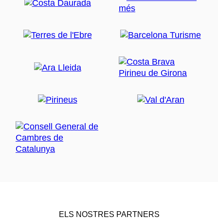
ELS NOSTRES PARTNERS