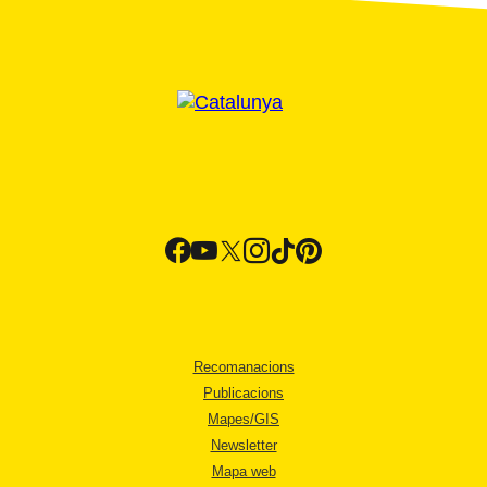
Recomanacions
Publicacions
Mapes/GIS
Newsletter
Mapa web