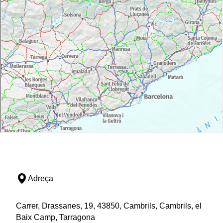
Adreça
Carrer, Drassanes, 19, 43850, Cambrils, Cambrils, el
Baix Camp, Tarragona