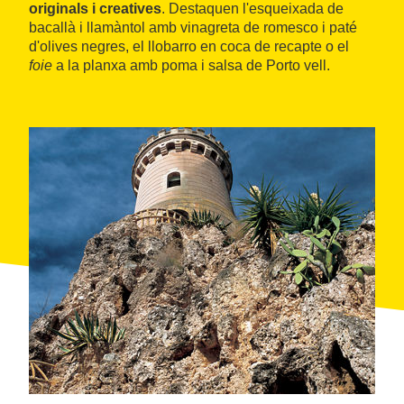
originals i creatives
. Destaquen l'esqueixada de
bacallà i llamàntol amb vinagreta de romesco i paté
d'olives negres, el llobarro en coca de recapte o el
foie
a la planxa amb poma i salsa de Porto vell.