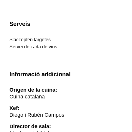
Serveis
S'accepten targetes
Servei de carta de vins
Informació addicional
Origen de la cuina:
Cuina catalana
Xef:
Diego i Rubén Campos
Director de sala: